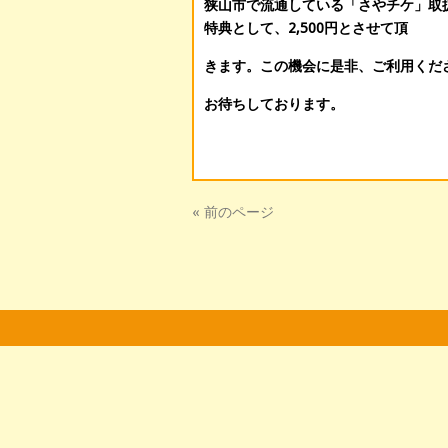
狭山市で流通している「さやチケ」取扱
特典として、2,500円とさせて頂
きます。この機会に是非、ご利用くだ
お待ちしております。
« 前のページ