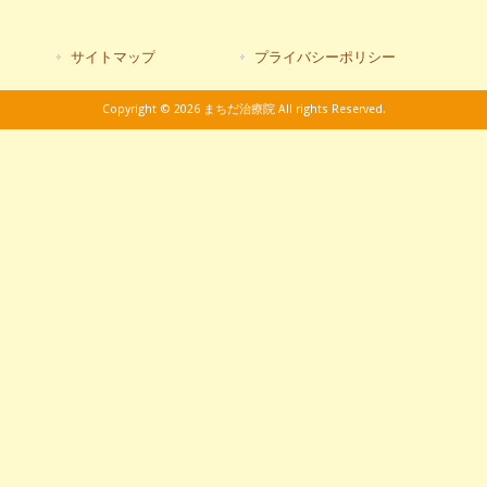
サイトマップ
プライバシーポリシー
Copyright © 2026 まちだ治療院 All rights Reserved.