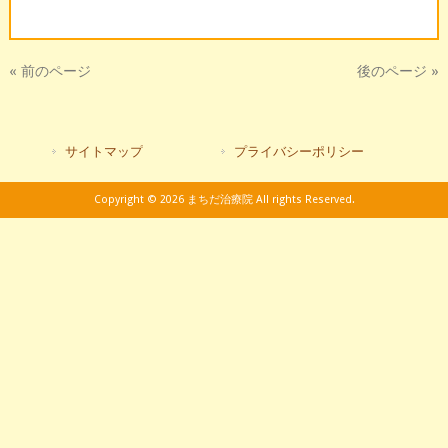
« 前のページ
後のページ »
サイトマップ
プライバシーポリシー
Copyright © 2026 まちだ治療院 All rights Reserved.