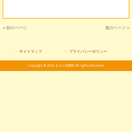
« 前のページ
後のページ »
サイトマップ
プライバシーポリシー
Copyright © 2026 まちだ治療院 All rights Reserved.