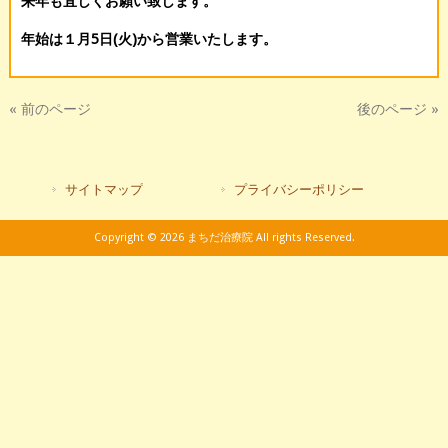
来年も宜しくお願い致します。
年始は１月5日(火)から営業いたします。
« 前のページ
後のページ »
サイトマップ
プライバシーポリシー
Copyright © 2026 まちだ治療院 All rights Reserved.