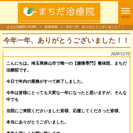
MENU
まちだ治療院 HOME
>
新着情報
>
今年一年、ありがとうございました！！
今年一年、ありがとうございました！！
2020/12/31
こんにちは。埼玉県狭山市で唯一の【腰痛専門】整体院、まちだ
治療院です。
今日で年内の業務がすべて終了しました。
今年は皆様にとっても大変な一年になったと思いますが、そんな
中でも
当院にご来院くださいました皆様、応援してくださった皆様、
本当にありがとうございました。