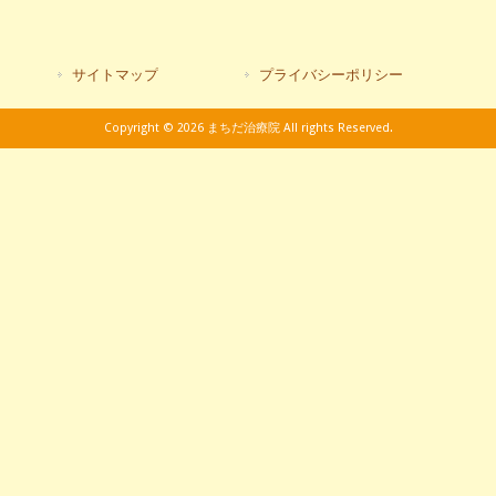
サイトマップ
プライバシーポリシー
Copyright © 2026 まちだ治療院 All rights Reserved.