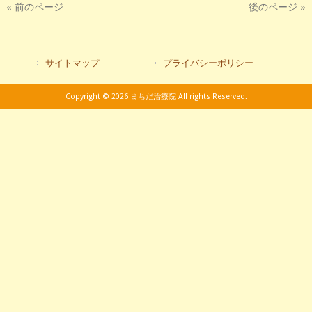
« 前のページ
後のページ »
サイトマップ
プライバシーポリシー
Copyright © 2026 まちだ治療院 All rights Reserved.