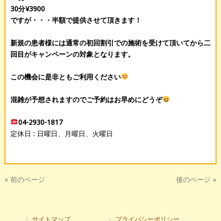
30分¥3900
ですが・・・半額で提供させて頂きます！
新規の患者様には通常の初回割引での施術を受けて頂いてから二
回目がキャンペーンの対象となります。
この機会に是非ともご利用ください
混雑が予想されますのでご予約はお早めにどうぞ
04-2930-1817
定休日 : 日曜日、月曜日、火曜日
« 前のページ
後のページ »
サイトマップ
プライバシーポリシー