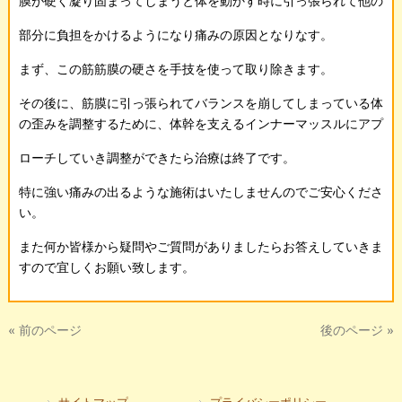
膜が硬く凝り固まってしまうと体を動かす時に引っ張られて他の
部分に負担をかけるようになり痛みの原因となりなす。
まず、この筋筋膜の硬さを手技を使って取り除きます。
その後に、筋膜に引っ張られてバランスを崩してしまっている体
の歪みを調整するために、体幹を支えるインナーマッスルにアプ
ローチしていき調整ができたら治療は終了です。
特に強い痛みの出るような施術はいたしませんのでご安心くださ
い。
また何か皆様から疑問やご質問がありましたらお答えしていきま
すので宜しくお願い致します。
« 前のページ
後のページ »