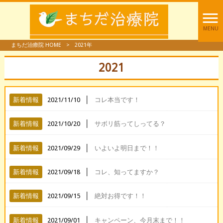
MENU
まちだ治療院 HOME
>
2021年
2021
│
新着情報
2021/11/10
コレ本当です！
│
新着情報
2021/10/20
サボリ筋ってしってる？
│
新着情報
2021/09/29
いよいよ明日まで！！
│
新着情報
2021/09/18
コレ、知ってますか？
│
新着情報
2021/09/15
絶対お得です！！
│
新着情報
2021/09/01
キャンペーン、今月末まで！！